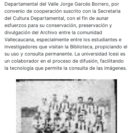
Departamental del Valle Jorge Garcés Borrero, por
convenio de cooperación suscrito con la Secretaria
del Cultura Departamental, con el fin de aunar
esfuerzos para su conservación, preservación y
divulgación del Archivo entre la comunidad
Vallecaucana, especialmente entre los estudiantes e
investigadores que visitan la Biblioteca, propiciando el
su uso y consulta permanente. La universidad Icesi es
un colaborador en el proceso de difusión, facilitando
la tecnología que permite la consulta de las imágenes.