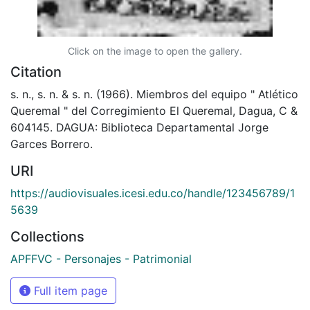
Click on the image to open the gallery.
Citation
s. n., s. n. & s. n. (1966). Miembros del equipo " Atlético
Queremal " del Corregimiento El Queremal, Dagua, C &
604145. DAGUA: Biblioteca Departamental Jorge
Garces Borrero.
URI
https://audiovisuales.icesi.edu.co/handle/123456789/1
5639
Collections
APFFVC - Personajes - Patrimonial
Full item page