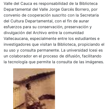
Valle del Cauca es responsabilidad de la Biblioteca
Departamental del Valle Jorge Garcés Borrero, por
convenio de cooperación suscrito con la Secretaria
del Cultura Departamental, con el fin de aunar
esfuerzos para su conservación, preservación y
divulgación del Archivo entre la comunidad
Vallecaucana, especialmente entre los estudiantes e
investigadores que visitan la Biblioteca, propiciando el
su uso y consulta permanente. La universidad Icesi es
un colaborador en el proceso de difusión, facilitando
la tecnología que permite la consulta de las imágenes.