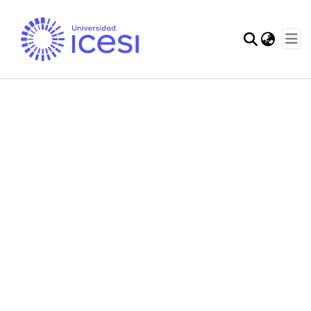
Communities & Col
Statistics