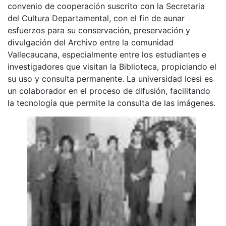
convenio de cooperación suscrito con la Secretaria
del Cultura Departamental, con el fin de aunar
esfuerzos para su conservación, preservación y
divulgación del Archivo entre la comunidad
Vallecaucana, especialmente entre los estudiantes e
investigadores que visitan la Biblioteca, propiciando el
su uso y consulta permanente. La universidad Icesi es
un colaborador en el proceso de difusión, facilitando
la tecnología que permite la consulta de las imágenes.