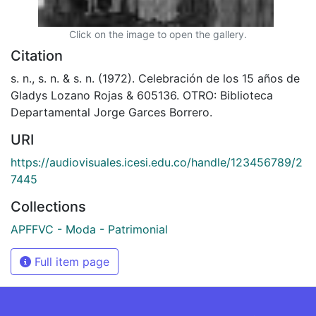
Click on the image to open the gallery.
Citation
s. n., s. n. & s. n. (1972). Celebración de los 15 años de
Gladys Lozano Rojas & 605136. OTRO: Biblioteca
Departamental Jorge Garces Borrero.
URI
https://audiovisuales.icesi.edu.co/handle/123456789/2
7445
Collections
APFFVC - Moda - Patrimonial
Full item page