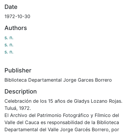
Date
1972-10-30
Authors
s. n.
s. n.
s. n.
Publisher
Biblioteca Departamental Jorge Garces Borrero
Description
Celebración de los 15 años de Gladys Lozano Rojas.
Tuluá, 1972.
El Archivo del Patrimonio Fotográfico y Fílmico del
Valle del Cauca es responsabilidad de la Biblioteca
Departamental del Valle Jorge Garcés Borrero, por