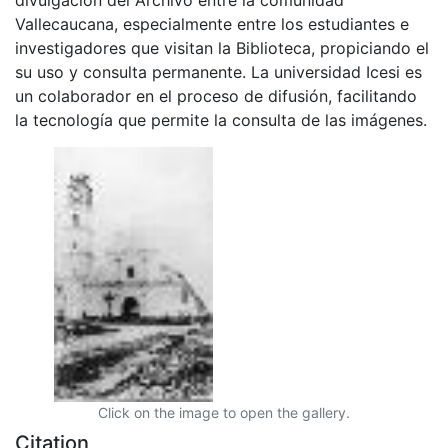
Vallecaucana, especialmente entre los estudiantes e
investigadores que visitan la Biblioteca, propiciando el
su uso y consulta permanente. La universidad Icesi es
un colaborador en el proceso de difusión, facilitando
la tecnología que permite la consulta de las imágenes.
Click on the image to open the gallery.
Citation