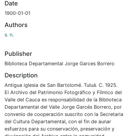
Date
1900-01-01
Authors
s. n.
Publisher
Biblioteca Departamental Jorge Garces Borrero
Description
Antigua iglesia de San Bartolomé. Tuluá. C. 1925.
El Archivo del Patrimonio Fotográfico y Fílmico del
Valle del Cauca es responsabilidad de la Biblioteca
Departamental del Valle Jorge Garcés Borrero, por
convenio de cooperación suscrito con la Secretaria
del Cultura Departamental, con el fin de aunar
esfuerzos para su conservación, preservación y
divulgación del Archivo entre la comunidad