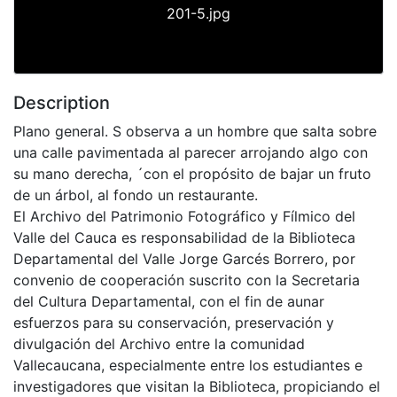
201-5.jpg
Description
Plano general. S observa a un hombre que salta sobre
una calle pavimentada al parecer arrojando algo con
su mano derecha, ´con el propósito de bajar un fruto
de un árbol, al fondo un restaurante.
El Archivo del Patrimonio Fotográfico y Fílmico del
Valle del Cauca es responsabilidad de la Biblioteca
Departamental del Valle Jorge Garcés Borrero, por
convenio de cooperación suscrito con la Secretaria
del Cultura Departamental, con el fin de aunar
esfuerzos para su conservación, preservación y
divulgación del Archivo entre la comunidad
Vallecaucana, especialmente entre los estudiantes e
investigadores que visitan la Biblioteca, propiciando el