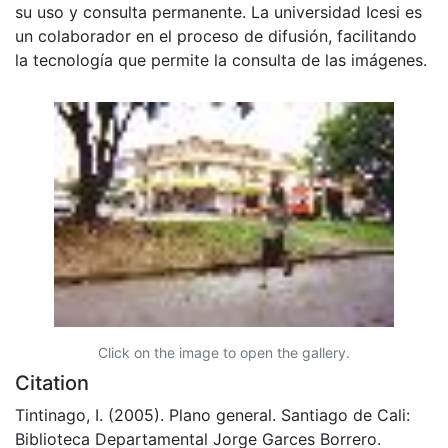
su uso y consulta permanente. La universidad Icesi es
un colaborador en el proceso de difusión, facilitando
la tecnología que permite la consulta de las imágenes.
Click on the image to open the gallery.
Citation
Tintinago, I. (2005). Plano general. Santiago de Cali:
Biblioteca Departamental Jorge Garces Borrero.