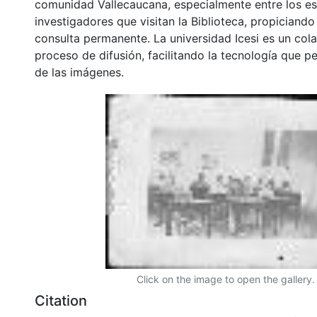
comunidad Vallecaucana, especialmente entre los es
investigadores que visitan la Biblioteca, propiciando
consulta permanente. La universidad Icesi es un col
proceso de difusión, facilitando la tecnología que pe
de las imágenes.
Click on the image to open the gallery.
Citation