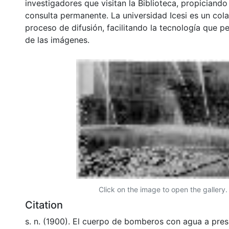
investigadores que visitan la Biblioteca, propiciando
consulta permanente. La universidad Icesi es un col
proceso de difusión, facilitando la tecnología que pe
de las imágenes.
Click on the image to open the gallery.
Citation
s. n. (1900). El cuerpo de bomberos con agua a pre