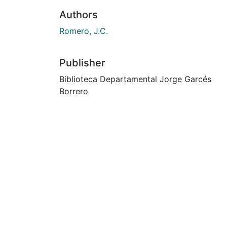
Authors
Romero, J.C.
Publisher
Biblioteca Departamental Jorge Garcés
Borrero