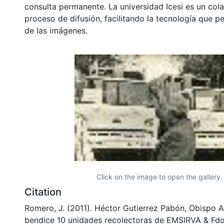
consulta permanente. La universidad Icesi es un col
proceso de difusión, facilitando la tecnología que pe
de las imágenes.
Click on the image to open the gallery.
Citation
Romero, J. (2011). Héctor Gutierrez Pabón, Obispo Au
bendice 10 unidades recolectoras de EMSIRVA & Fd