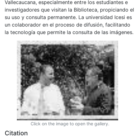
Vallecaucana, especialmente entre los estudiantes e
investigadores que visitan la Biblioteca, propiciando el
su uso y consulta permanente. La universidad Icesi es
un colaborador en el proceso de difusión, facilitando
la tecnología que permite la consulta de las imágenes.
Click on the image to open the gallery.
Citation