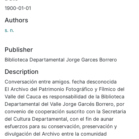
1900-01-01
Authors
s. n.
Publisher
Biblioteca Departamental Jorge Garces Borrero
Description
Conversación entre amigos. fecha desconocida
El Archivo del Patrimonio Fotográfico y Fílmico del
Valle del Cauca es responsabilidad de la Biblioteca
Departamental del Valle Jorge Garcés Borrero, por
convenio de cooperación suscrito con la Secretaria
del Cultura Departamental, con el fin de aunar
esfuerzos para su conservación, preservación y
divulgación del Archivo entre la comunidad