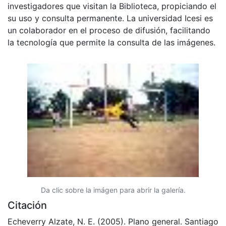
investigadores que visitan la Biblioteca, propiciando el
su uso y consulta permanente. La universidad Icesi es
un colaborador en el proceso de difusión, facilitando
la tecnología que permite la consulta de las imágenes.
Da clic sobre la imágen para abrir la galería.
Citación
Echeverry Alzate, N. E. (2005). Plano general. Santiago