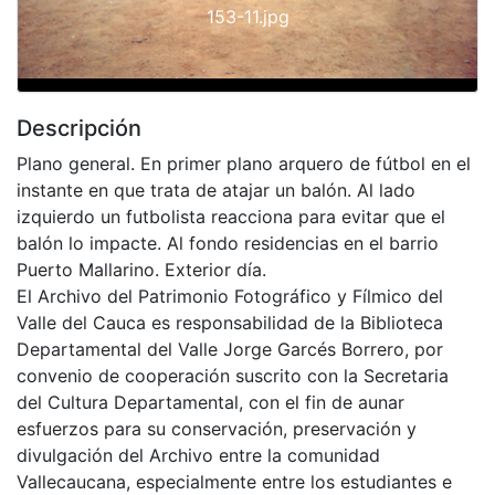
153-11.jpg
Descripción
Plano general. En primer plano arquero de fútbol en el
instante en que trata de atajar un balón. Al lado
izquierdo un futbolista reacciona para evitar que el
balón lo impacte. Al fondo residencias en el barrio
Puerto Mallarino. Exterior día.
El Archivo del Patrimonio Fotográfico y Fílmico del
Valle del Cauca es responsabilidad de la Biblioteca
Departamental del Valle Jorge Garcés Borrero, por
convenio de cooperación suscrito con la Secretaria
del Cultura Departamental, con el fin de aunar
esfuerzos para su conservación, preservación y
divulgación del Archivo entre la comunidad
Vallecaucana, especialmente entre los estudiantes e