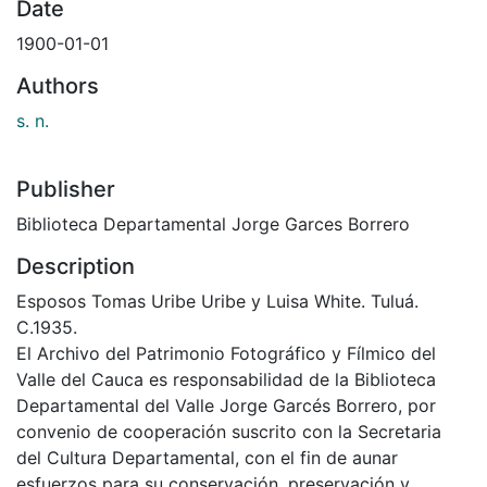
Date
1900-01-01
Authors
s. n.
Publisher
Biblioteca Departamental Jorge Garces Borrero
Description
Esposos Tomas Uribe Uribe y Luisa White. Tuluá.
C.1935.
El Archivo del Patrimonio Fotográfico y Fílmico del
Valle del Cauca es responsabilidad de la Biblioteca
Departamental del Valle Jorge Garcés Borrero, por
convenio de cooperación suscrito con la Secretaria
del Cultura Departamental, con el fin de aunar
esfuerzos para su conservación, preservación y