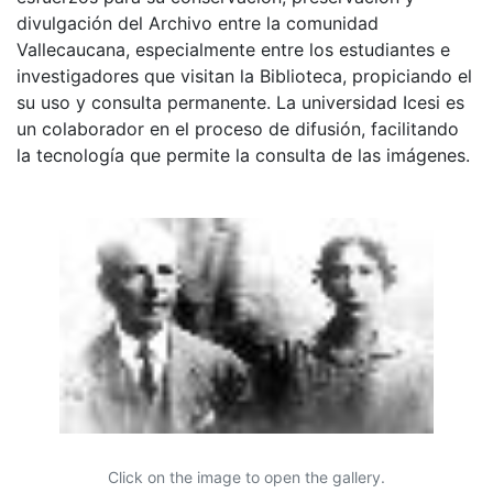
divulgación del Archivo entre la comunidad
Vallecaucana, especialmente entre los estudiantes e
investigadores que visitan la Biblioteca, propiciando el
su uso y consulta permanente. La universidad Icesi es
un colaborador en el proceso de difusión, facilitando
la tecnología que permite la consulta de las imágenes.
Click on the image to open the gallery.