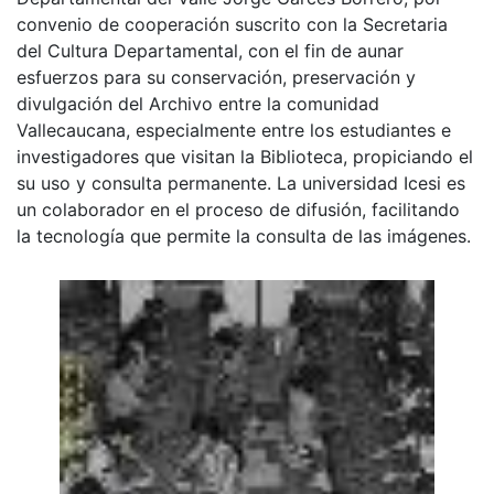
convenio de cooperación suscrito con la Secretaria
del Cultura Departamental, con el fin de aunar
esfuerzos para su conservación, preservación y
divulgación del Archivo entre la comunidad
Vallecaucana, especialmente entre los estudiantes e
investigadores que visitan la Biblioteca, propiciando el
su uso y consulta permanente. La universidad Icesi es
un colaborador en el proceso de difusión, facilitando
la tecnología que permite la consulta de las imágenes.