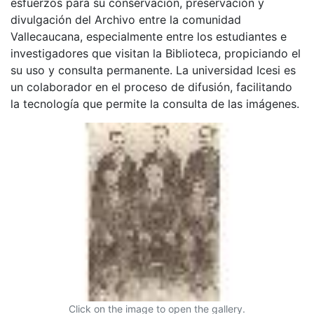
esfuerzos para su conservación, preservación y
divulgación del Archivo entre la comunidad
Vallecaucana, especialmente entre los estudiantes e
investigadores que visitan la Biblioteca, propiciando el
su uso y consulta permanente. La universidad Icesi es
un colaborador en el proceso de difusión, facilitando
la tecnología que permite la consulta de las imágenes.
Click on the image to open the gallery.