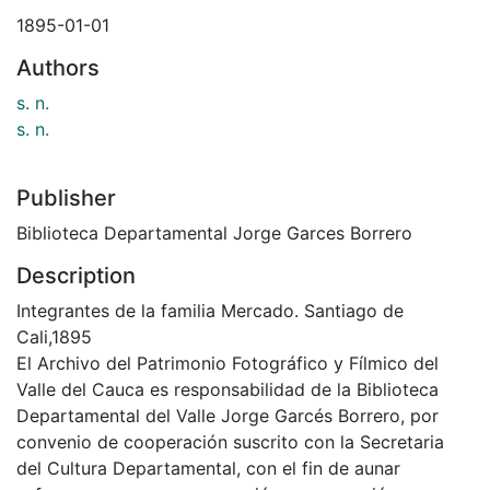
1895-01-01
Authors
s. n.
s. n.
Publisher
Biblioteca Departamental Jorge Garces Borrero
Description
Integrantes de la familia Mercado. Santiago de
Cali,1895
El Archivo del Patrimonio Fotográfico y Fílmico del
Valle del Cauca es responsabilidad de la Biblioteca
Departamental del Valle Jorge Garcés Borrero, por
convenio de cooperación suscrito con la Secretaria
del Cultura Departamental, con el fin de aunar