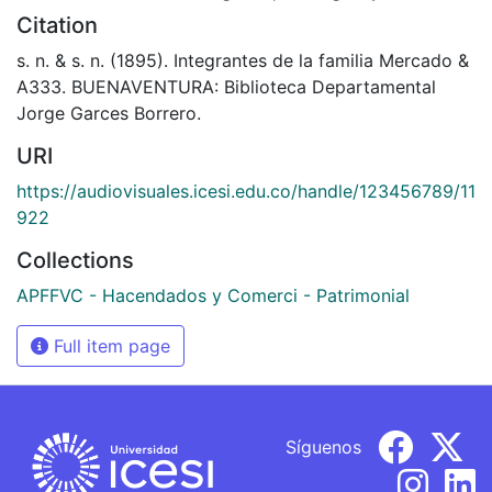
Citation
s. n. & s. n. (1895). Integrantes de la familia Mercado &
A333. BUENAVENTURA: Biblioteca Departamental
Jorge Garces Borrero.
URI
https://audiovisuales.icesi.edu.co/handle/123456789/11
922
Collections
APFFVC - Hacendados y Comerci - Patrimonial
Full item page
Síguenos