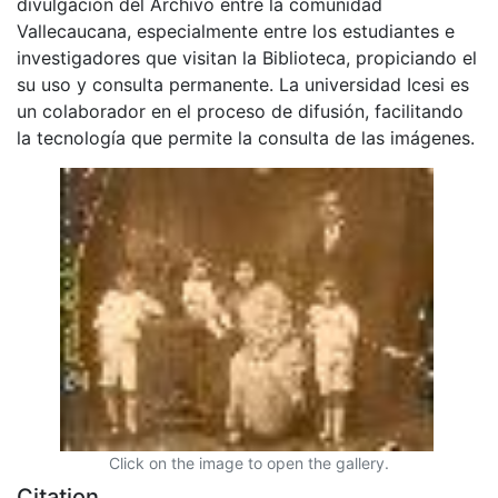
divulgación del Archivo entre la comunidad
Vallecaucana, especialmente entre los estudiantes e
investigadores que visitan la Biblioteca, propiciando el
su uso y consulta permanente. La universidad Icesi es
un colaborador en el proceso de difusión, facilitando
la tecnología que permite la consulta de las imágenes.
Click on the image to open the gallery.
Citation