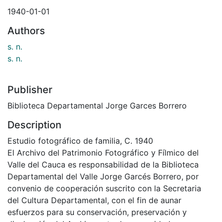
1940-01-01
Authors
s. n.
s. n.
Publisher
Biblioteca Departamental Jorge Garces Borrero
Description
Estudio fotográfico de familia, C. 1940
El Archivo del Patrimonio Fotográfico y Fílmico del
Valle del Cauca es responsabilidad de la Biblioteca
Departamental del Valle Jorge Garcés Borrero, por
convenio de cooperación suscrito con la Secretaria
del Cultura Departamental, con el fin de aunar
esfuerzos para su conservación, preservación y