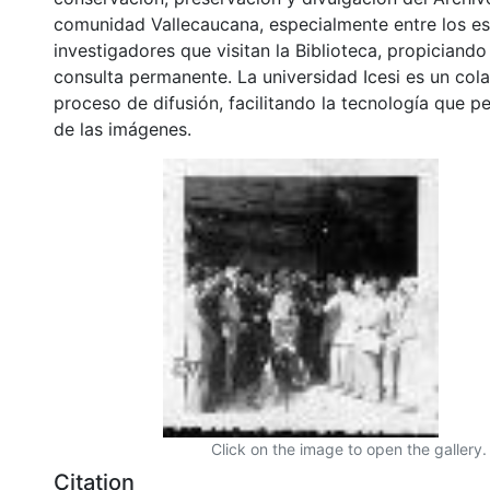
comunidad Vallecaucana, especialmente entre los es
investigadores que visitan la Biblioteca, propiciando
consulta permanente. La universidad Icesi es un col
proceso de difusión, facilitando la tecnología que pe
de las imágenes.
Click on the image to open the gallery.
Citation