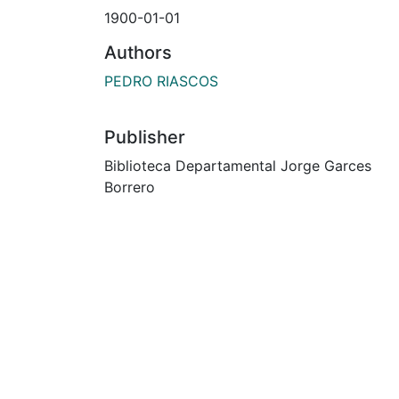
1900-01-01
Authors
PEDRO RIASCOS
Publisher
Biblioteca Departamental Jorge Garces
Borrero