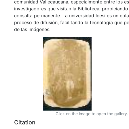
comunidad Vallecaucana, especialmente entre los es
investigadores que visitan la Biblioteca, propiciando
consulta permanente. La universidad Icesi es un col
proceso de difusión, facilitando la tecnología que pe
de las imágenes.
Click on the image to open the gallery.
Citation