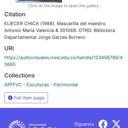
Click on the image to open the gallery.
Citation
ELIECER CHICA (1988). Mascarilla del maestro
Antonio María Valencia & 301069. OTRO: Biblioteca
Departamental Jorge Garces Borrero.
URI
https://audiovisuales.icesi.edu.co/handle/123456789/4
5665
Collections
APFFVC - Esculturas - Patrimonial
Full item page
Síguenos