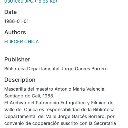
0301069.JPG
(18.65 KB)
Date
1988-01-01
Authors
ELIECER CHICA
Publisher
Biblioteca Departamental Jorge Garces Borrero
Description
Mascarilla del maestro Antonio María Valencia.
Santiago de Cali, 1988.
El Archivo del Patrimonio Fotográfico y Fílmico del
Valle del Cauca es responsabilidad de la Biblioteca
Departamental del Valle Jorge Garcés Borrero, por
convenio de cooperación suscrito con la Secretaria