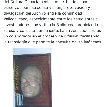
del Cultura Departamental, con el fin de aunar
esfuerzos para su conservación, preservación y
divulgación del Archivo entre la comunidad
Vallecaucana, especialmente entre los estudiantes e
investigadores que visitan la Biblioteca, propiciando el
su uso y consulta permanente. La universidad Icesi es
un colaborador en el proceso de difusión, facilitando
la tecnología que permite la consulta de las imágenes.