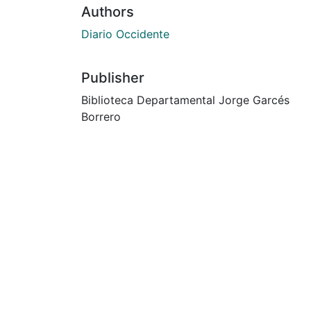
Authors
Diario Occidente
Publisher
Biblioteca Departamental Jorge Garcés
Borrero