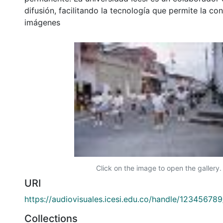
difusión, facilitando la tecnología que permite la con
imágenes
Click on the image to open the gallery.
URI
https://audiovisuales.icesi.edu.co/handle/12345678
Collections