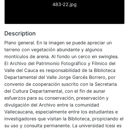
483-22.jpg
Description
Plano general. En la imagen se puede apreciar un
terreno con vegetación abundante y algunos
montículos de arena. Al fondo un cerco en swinglea.
El Archivo del Patrimonio Fotográfico y Fílmico del
Valle del Cauca es responsabilidad de la Biblioteca
Departamental del Valle Jorge Garcés Borrero, por
convenio de cooperación suscrito con la Secretaria
del Cultura Departamental, con el fin de aunar
esfuerzos para su conservación, preservación y
divulgación del Archivo entre la comunidad
Vallecaucana, especialmente entre los estudiantes e
investigadores que visitan la Biblioteca, propiciando el
su uso y consulta permanente. La universidad Icesi es