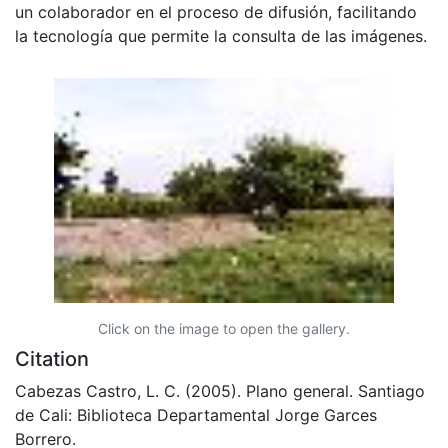
un colaborador en el proceso de difusión, facilitando
la tecnología que permite la consulta de las imágenes.
Click on the image to open the gallery.
Citation
Cabezas Castro, L. C. (2005). Plano general. Santiago
de Cali: Biblioteca Departamental Jorge Garces
Borrero.