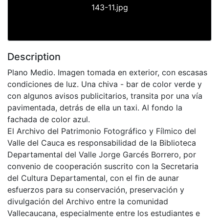
143-11.jpg
Description
Plano Medio. Imagen tomada en exterior, con escasas
condiciones de luz. Una chiva - bar de color verde y
con algunos avisos publicitarios, transita por una vía
pavimentada, detrás de ella un taxi. Al fondo la
fachada de color azul.
El Archivo del Patrimonio Fotográfico y Fílmico del
Valle del Cauca es responsabilidad de la Biblioteca
Departamental del Valle Jorge Garcés Borrero, por
convenio de cooperación suscrito con la Secretaria
del Cultura Departamental, con el fin de aunar
esfuerzos para su conservación, preservación y
divulgación del Archivo entre la comunidad
Vallecaucana, especialmente entre los estudiantes e