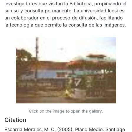
investigadores que visitan la Biblioteca, propiciando el
su uso y consulta permanente. La universidad Icesi es
un colaborador en el proceso de difusión, facilitando
la tecnología que permite la consulta de las imágenes.
Click on the image to open the gallery.
Citation
Escarria Morales, M. C. (2005). Plano Medio. Santiago