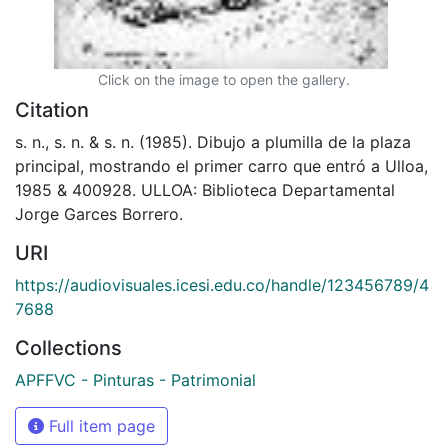
Click on the image to open the gallery.
Citation
s. n., s. n. & s. n. (1985). Dibujo a plumilla de la plaza
principal, mostrando el primer carro que entró a Ulloa,
1985 & 400928. ULLOA: Biblioteca Departamental
Jorge Garces Borrero.
URI
https://audiovisuales.icesi.edu.co/handle/123456789/4
7688
Collections
APFFVC - Pinturas - Patrimonial
Full item page