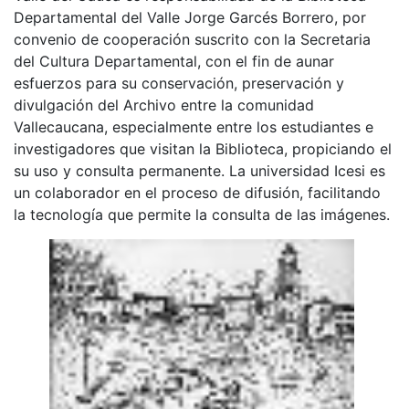
Departamental del Valle Jorge Garcés Borrero, por
convenio de cooperación suscrito con la Secretaria
del Cultura Departamental, con el fin de aunar
esfuerzos para su conservación, preservación y
divulgación del Archivo entre la comunidad
Vallecaucana, especialmente entre los estudiantes e
investigadores que visitan la Biblioteca, propiciando el
su uso y consulta permanente. La universidad Icesi es
un colaborador en el proceso de difusión, facilitando
la tecnología que permite la consulta de las imágenes.