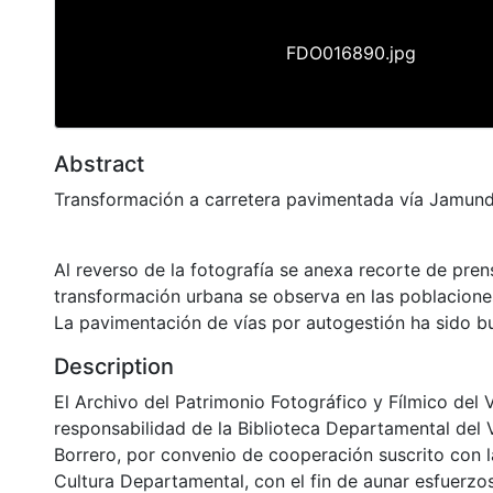
FDO016890.jpg
Abstract
Transformación a carretera pavimentada vía Jamund
Al reverso de la fotografía se anexa recorte de pren
transformación urbana se observa en las poblacione
La pavimentación de vías por autogestión ha sido bu
Description
El Archivo del Patrimonio Fotográfico y Fílmico del 
responsabilidad de la Biblioteca Departamental del 
Borrero, por convenio de cooperación suscrito con l
Cultura Departamental, con el fin de aunar esfuerzo