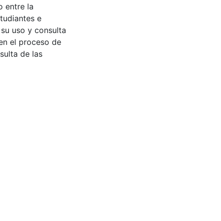
 entre la
tudiantes e
 su uso y consulta
en el proceso de
sulta de las