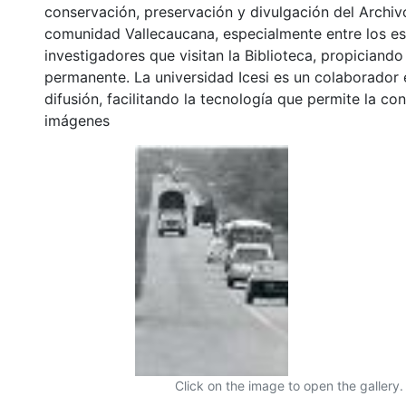
conservación, preservación y divulgación del Archivo
comunidad Vallecaucana, especialmente entre los es
investigadores que visitan la Biblioteca, propiciando
permanente. La universidad Icesi es un colaborador 
difusión, facilitando la tecnología que permite la con
imágenes
Click on the image to open the gallery.