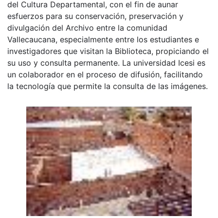
del Cultura Departamental, con el fin de aunar
esfuerzos para su conservación, preservación y
divulgación del Archivo entre la comunidad
Vallecaucana, especialmente entre los estudiantes e
investigadores que visitan la Biblioteca, propiciando el
su uso y consulta permanente. La universidad Icesi es
un colaborador en el proceso de difusión, facilitando
la tecnología que permite la consulta de las imágenes.