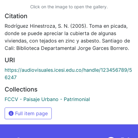
Click on the image to open the gallery.
Citation
Rodríguez Hinestroza, S. N. (2005). Toma en picada,
donde se puede apreciar la cubierta de algunas
viviendas, con tejados en zinc y asbesto. Santiago de
Cali: Biblioteca Departamental Jorge Garces Borrero.
URI
https://audiovisuales.icesi.edu.co/handle/123456789/5
6247
Collections
FCCV - Paisaje Urbano - Patrimonial
Full item page