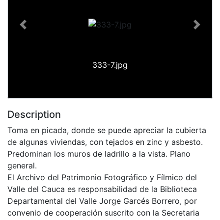
Previous
Next
333-7.jpg
Description
Toma en picada, donde se puede apreciar la cubierta
de algunas viviendas, con tejados en zinc y asbesto.
Predominan los muros de ladrillo a la vista. Plano
general.
El Archivo del Patrimonio Fotográfico y Fílmico del
Valle del Cauca es responsabilidad de la Biblioteca
Departamental del Valle Jorge Garcés Borrero, por
convenio de cooperación suscrito con la Secretaria