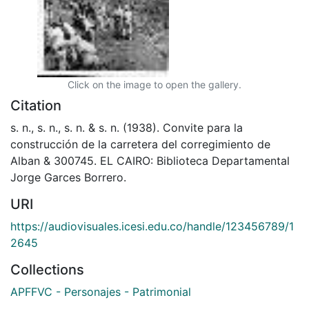
Click on the image to open the gallery.
Citation
s. n., s. n., s. n. & s. n. (1938). Convite para la
construcción de la carretera del corregimiento de
Alban & 300745. EL CAIRO: Biblioteca Departamental
Jorge Garces Borrero.
URI
https://audiovisuales.icesi.edu.co/handle/123456789/1
2645
Collections
APFFVC - Personajes - Patrimonial