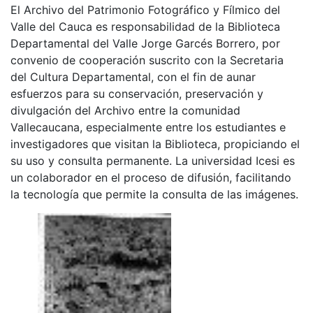
El Archivo del Patrimonio Fotográfico y Fílmico del
Valle del Cauca es responsabilidad de la Biblioteca
Departamental del Valle Jorge Garcés Borrero, por
convenio de cooperación suscrito con la Secretaria
del Cultura Departamental, con el fin de aunar
esfuerzos para su conservación, preservación y
divulgación del Archivo entre la comunidad
Vallecaucana, especialmente entre los estudiantes e
investigadores que visitan la Biblioteca, propiciando el
su uso y consulta permanente. La universidad Icesi es
un colaborador en el proceso de difusión, facilitando
la tecnología que permite la consulta de las imágenes.