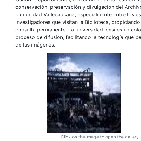
conservación, preservación y divulgación del Archivo
comunidad Vallecaucana, especialmente entre los es
investigadores que visitan la Biblioteca, propiciando
consulta permanente. La universidad Icesi es un col
proceso de difusión, facilitando la tecnología que pe
de las imágenes.
Click on the image to open the gallery.