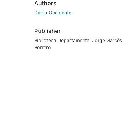
Authors
Diario Occidente
Publisher
Biblioteca Departamental Jorge Garcés
Borrero