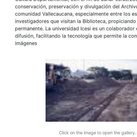
conservación, preservación y divulgación del Archivo
comunidad Vallecaucana, especialmente entre los es
investigadores que visitan la Biblioteca, propiciando
permanente. La universidad Icesi es un colaborador 
difusión, facilitando la tecnología que permite la con
imágenes
Click on the image to open the gallery.