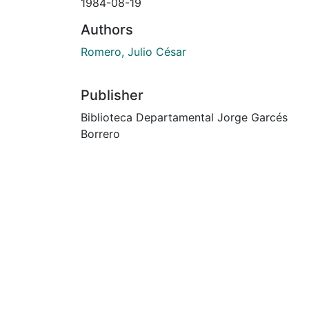
1984-08-19
Authors
Romero, Julio César
Publisher
Biblioteca Departamental Jorge Garcés
Borrero