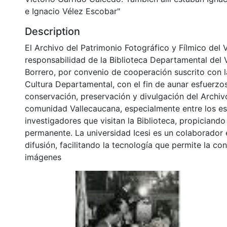
e Ignacio Vélez Escobar"
Description
El Archivo del Patrimonio Fotográfico y Fílmico del 
responsabilidad de la Biblioteca Departamental del 
Borrero, por convenio de cooperación suscrito con l
Cultura Departamental, con el fin de aunar esfuerzo
conservación, preservación y divulgación del Archivo
comunidad Vallecaucana, especialmente entre los es
investigadores que visitan la Biblioteca, propiciando
permanente. La universidad Icesi es un colaborador 
difusión, facilitando la tecnología que permite la con
imágenes