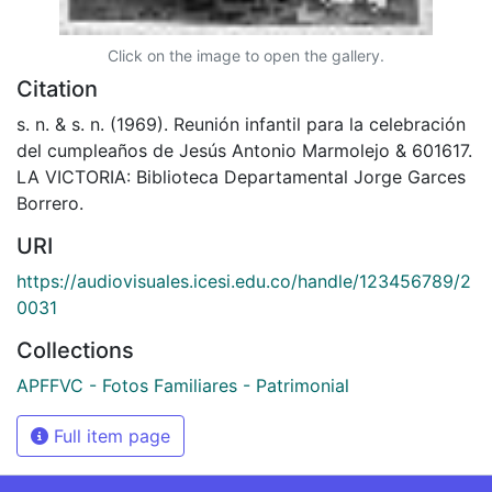
Click on the image to open the gallery.
Citation
s. n. & s. n. (1969). Reunión infantil para la celebración
del cumpleaños de Jesús Antonio Marmolejo & 601617.
LA VICTORIA: Biblioteca Departamental Jorge Garces
Borrero.
URI
https://audiovisuales.icesi.edu.co/handle/123456789/2
0031
Collections
APFFVC - Fotos Familiares - Patrimonial
Full item page