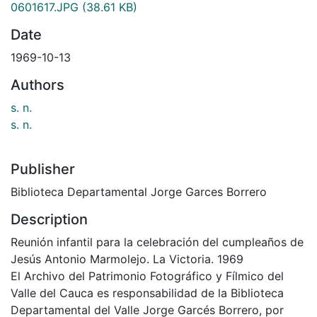
0601617.JPG
(38.61 KB)
Date
1969-10-13
Authors
s. n.
s. n.
Publisher
Biblioteca Departamental Jorge Garces Borrero
Description
Reunión infantil para la celebración del cumpleaños de
Jesús Antonio Marmolejo. La Victoria. 1969
El Archivo del Patrimonio Fotográfico y Fílmico del
Valle del Cauca es responsabilidad de la Biblioteca
Departamental del Valle Jorge Garcés Borrero, por