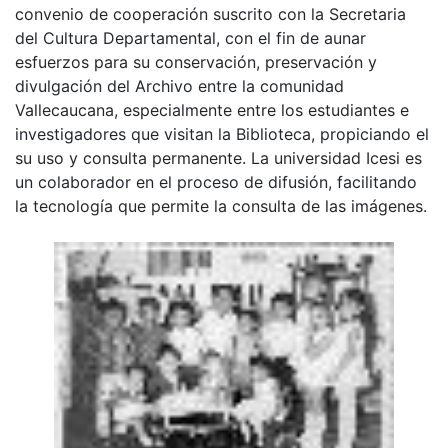
convenio de cooperación suscrito con la Secretaria
del Cultura Departamental, con el fin de aunar
esfuerzos para su conservación, preservación y
divulgación del Archivo entre la comunidad
Vallecaucana, especialmente entre los estudiantes e
investigadores que visitan la Biblioteca, propiciando el
su uso y consulta permanente. La universidad Icesi es
un colaborador en el proceso de difusión, facilitando
la tecnología que permite la consulta de las imágenes.