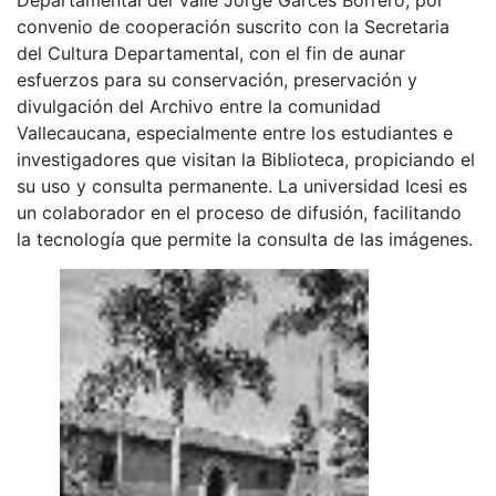
convenio de cooperación suscrito con la Secretaria
del Cultura Departamental, con el fin de aunar
esfuerzos para su conservación, preservación y
divulgación del Archivo entre la comunidad
Vallecaucana, especialmente entre los estudiantes e
investigadores que visitan la Biblioteca, propiciando el
su uso y consulta permanente. La universidad Icesi es
un colaborador en el proceso de difusión, facilitando
la tecnología que permite la consulta de las imágenes.