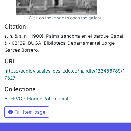
Click on the image to open the gallery.
Citation
s. n. & s. n. (1900). Palma zancona en el parque Cabal
& 402139. BUGA: Biblioteca Departamental Jorge
Garces Borrero.
URI
https://audiovisuales.icesi.edu.co/handle/123456789/1
7327
Collections
APFFVC - Flora - Patrimonial
Full item page