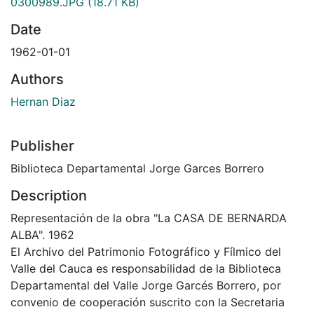
0300989.JPG
(18.71 KB)
Date
1962-01-01
Authors
Hernan Diaz
Publisher
Biblioteca Departamental Jorge Garces Borrero
Description
Representación de la obra "La CASA DE BERNARDA
ALBA". 1962
El Archivo del Patrimonio Fotográfico y Fílmico del
Valle del Cauca es responsabilidad de la Biblioteca
Departamental del Valle Jorge Garcés Borrero, por
convenio de cooperación suscrito con la Secretaria