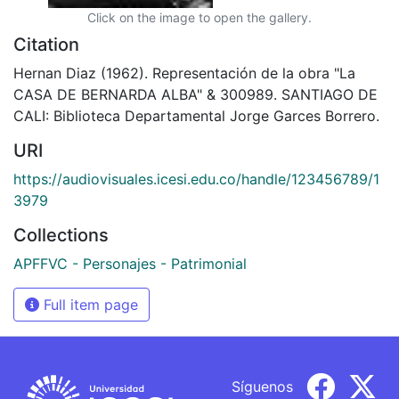
Click on the image to open the gallery.
Citation
Hernan Diaz (1962). Representación de la obra "La
CASA DE BERNARDA ALBA" & 300989. SANTIAGO DE
CALI: Biblioteca Departamental Jorge Garces Borrero.
URI
https://audiovisuales.icesi.edu.co/handle/123456789/1
3979
Collections
APFFVC - Personajes - Patrimonial
Full item page
Síguenos