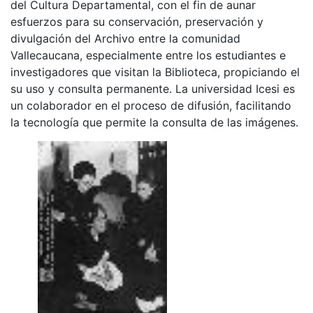
del Cultura Departamental, con el fin de aunar
esfuerzos para su conservación, preservación y
divulgación del Archivo entre la comunidad
Vallecaucana, especialmente entre los estudiantes e
investigadores que visitan la Biblioteca, propiciando el
su uso y consulta permanente. La universidad Icesi es
un colaborador en el proceso de difusión, facilitando
la tecnología que permite la consulta de las imágenes.