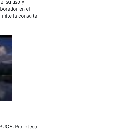
 el su uso y
aborador en el
rmite la consulta
 BUGA: Biblioteca