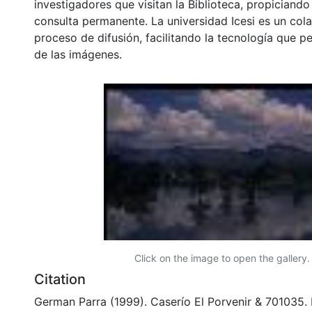
investigadores que visitan la Biblioteca, propiciando
consulta permanente. La universidad Icesi es un col
proceso de difusión, facilitando la tecnología que pe
de las imágenes.
Click on the image to open the gallery.
Citation
German Parra (1999). Caserío El Porvenir & 701035.