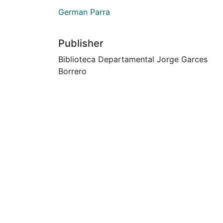
German Parra
Publisher
Biblioteca Departamental Jorge Garces
Borrero