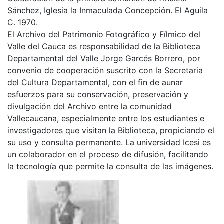
Sánchez, Iglesia la Inmaculada Concepción. El Aguila
C. 1970.
El Archivo del Patrimonio Fotográfico y Fílmico del
Valle del Cauca es responsabilidad de la Biblioteca
Departamental del Valle Jorge Garcés Borrero, por
convenio de cooperación suscrito con la Secretaria
del Cultura Departamental, con el fin de aunar
esfuerzos para su conservación, preservación y
divulgación del Archivo entre la comunidad
Vallecaucana, especialmente entre los estudiantes e
investigadores que visitan la Biblioteca, propiciando el
su uso y consulta permanente. La universidad Icesi es
un colaborador en el proceso de difusión, facilitando
la tecnología que permite la consulta de las imágenes.