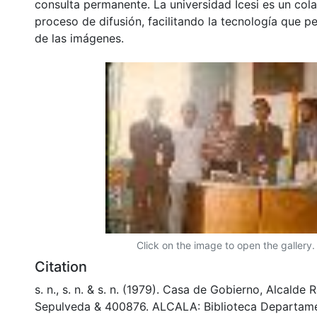
consulta permanente. La universidad Icesi es un col
proceso de difusión, facilitando la tecnología que pe
de las imágenes.
Click on the image to open the gallery.
Citation
s. n., s. n. & s. n. (1979). Casa de Gobierno, Alcalde 
Sepulveda & 400876. ALCALA: Biblioteca Departame