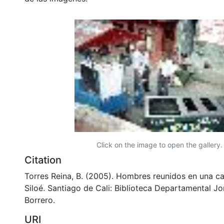
Click on the image to open the gallery.
Citation
Torres Reina, B. (2005). Hombres reunidos en una cal
Siloé. Santiago de Cali: Biblioteca Departamental J
Borrero.
URI