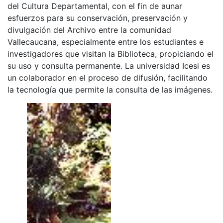
del Cultura Departamental, con el fin de aunar
esfuerzos para su conservación, preservación y
divulgación del Archivo entre la comunidad
Vallecaucana, especialmente entre los estudiantes e
investigadores que visitan la Biblioteca, propiciando el
su uso y consulta permanente. La universidad Icesi es
un colaborador en el proceso de difusión, facilitando
la tecnología que permite la consulta de las imágenes.