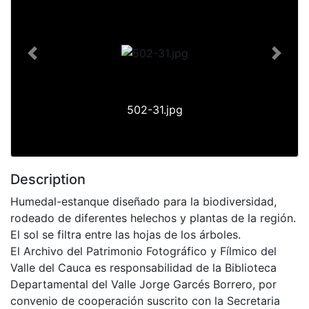
Previous
Next
502-31.jpg
Description
Humedal-estanque diseñado para la biodiversidad,
rodeado de diferentes helechos y plantas de la región.
El sol se filtra entre las hojas de los árboles.
El Archivo del Patrimonio Fotográfico y Fílmico del
Valle del Cauca es responsabilidad de la Biblioteca
Departamental del Valle Jorge Garcés Borrero, por
convenio de cooperación suscrito con la Secretaria