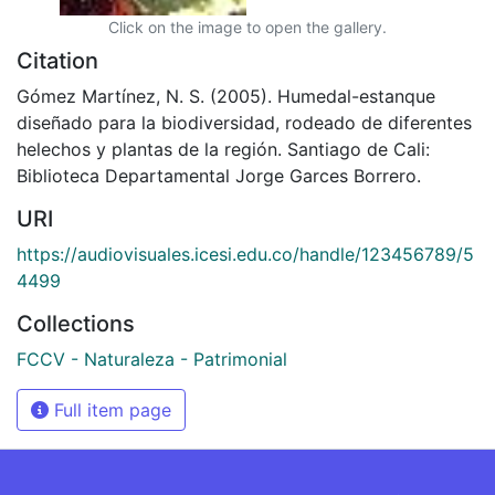
Click on the image to open the gallery.
Citation
Gómez Martínez, N. S. (2005). Humedal-estanque
diseñado para la biodiversidad, rodeado de diferentes
helechos y plantas de la región. Santiago de Cali:
Biblioteca Departamental Jorge Garces Borrero.
URI
https://audiovisuales.icesi.edu.co/handle/123456789/5
4499
Collections
FCCV - Naturaleza - Patrimonial
Full item page