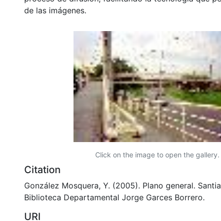
de las imágenes.
Click on the image to open the gallery.
Citation
González Mosquera, Y. (2005). Plano general. Santia
Biblioteca Departamental Jorge Garces Borrero.
URI