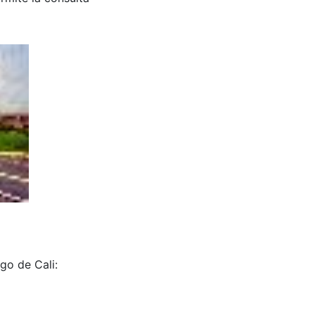
go de Cali: