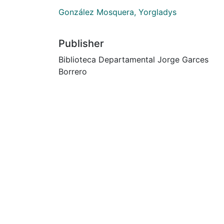
González Mosquera, Yorgladys
Publisher
Biblioteca Departamental Jorge Garces
Borrero