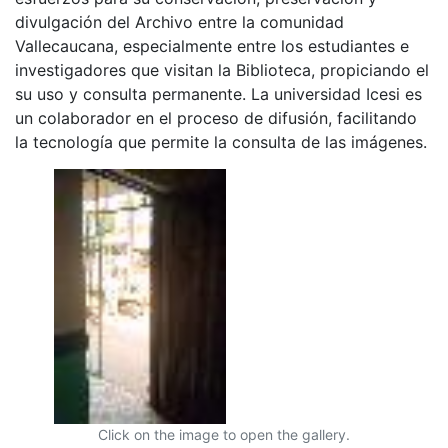
divulgación del Archivo entre la comunidad
Vallecaucana, especialmente entre los estudiantes e
investigadores que visitan la Biblioteca, propiciando el
su uso y consulta permanente. La universidad Icesi es
un colaborador en el proceso de difusión, facilitando
la tecnología que permite la consulta de las imágenes.
Click on the image to open the gallery.