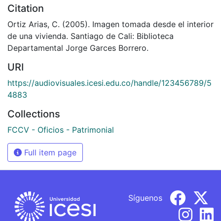
Citation
Ortiz Arias, C. (2005). Imagen tomada desde el interior
de una vivienda. Santiago de Cali: Biblioteca
Departamental Jorge Garces Borrero.
URI
https://audiovisuales.icesi.edu.co/handle/123456789/5
4883
Collections
FCCV - Oficios - Patrimonial
Full item page
Síguenos