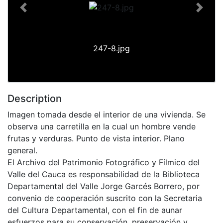
Previous
Next
247-8.jpg
Description
Imagen tomada desde el interior de una vivienda. Se
observa una carretilla en la cual un hombre vende
frutas y verduras. Punto de vista interior. Plano
general.
El Archivo del Patrimonio Fotográfico y Fílmico del
Valle del Cauca es responsabilidad de la Biblioteca
Departamental del Valle Jorge Garcés Borrero, por
convenio de cooperación suscrito con la Secretaria
del Cultura Departamental, con el fin de aunar
esfuerzos para su conservación, preservación y