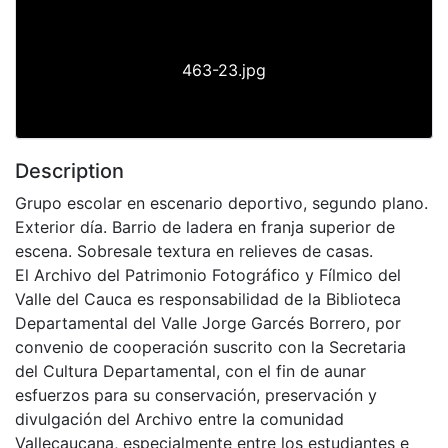
463-23.jpg
Description
Grupo escolar en escenario deportivo, segundo plano.
Exterior día. Barrio de ladera en franja superior de
escena. Sobresale textura en relieves de casas.
El Archivo del Patrimonio Fotográfico y Fílmico del
Valle del Cauca es responsabilidad de la Biblioteca
Departamental del Valle Jorge Garcés Borrero, por
convenio de cooperación suscrito con la Secretaria
del Cultura Departamental, con el fin de aunar
esfuerzos para su conservación, preservación y
divulgación del Archivo entre la comunidad
Vallecaucana, especialmente entre los estudiantes e