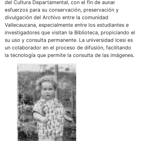
del Cultura Departamental, con el fin de aunar
esfuerzos para su conservación, preservación y
divulgación del Archivo entre la comunidad
Vallecaucana, especialmente entre los estudiantes e
investigadores que visitan la Biblioteca, propiciando el
su uso y consulta permanente. La universidad Icesi es
un colaborador en el proceso de difusión, facilitando
la tecnología que permite la consulta de las imágenes.