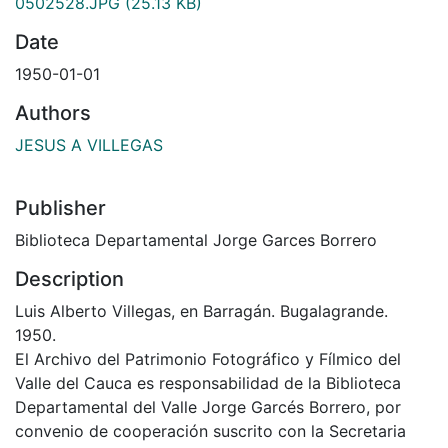
0502528.JPG
(25.13 KB)
Date
1950-01-01
Authors
JESUS A VILLEGAS
Publisher
Biblioteca Departamental Jorge Garces Borrero
Description
Luis Alberto Villegas, en Barragán. Bugalagrande.
1950.
El Archivo del Patrimonio Fotográfico y Fílmico del
Valle del Cauca es responsabilidad de la Biblioteca
Departamental del Valle Jorge Garcés Borrero, por
convenio de cooperación suscrito con la Secretaria