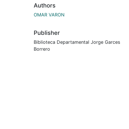
Authors
OMAR VARON
Publisher
Biblioteca Departamental Jorge Garces
Borrero