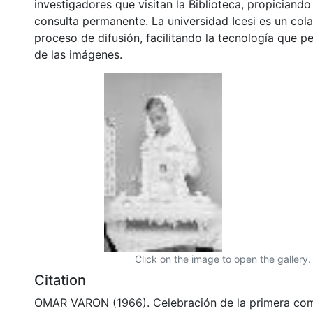
investigadores que visitan la Biblioteca, propiciando
consulta permanente. La universidad Icesi es un col
proceso de difusión, facilitando la tecnología que pe
de las imágenes.
Click on the image to open the gallery.
Citation
OMAR VARON (1966). Celebración de la primera com