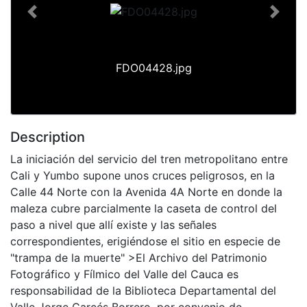
Previous
Next
FDO04428.jpg
Description
La iniciación del servicio del tren metropolitano entre
Cali y Yumbo supone unos cruces peligrosos, en la
Calle 44 Norte con la Avenida 4A Norte en donde la
maleza cubre parcialmente la caseta de control del
paso a nivel que allí existe y las señales
correspondientes, erigiéndose el sitio en especie de
"trampa de la muerte" >El Archivo del Patrimonio
Fotográfico y Fílmico del Valle del Cauca es
responsabilidad de la Biblioteca Departamental del
Valle Jorge Garcés Borrero, por convenio de