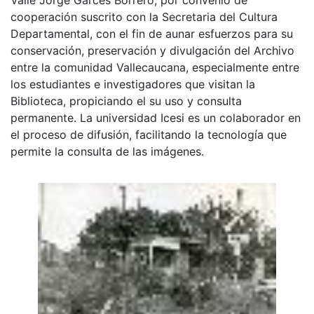
cooperación suscrito con la Secretaria del Cultura
Departamental, con el fin de aunar esfuerzos para su
conservación, preservación y divulgación del Archivo
entre la comunidad Vallecaucana, especialmente entre
los estudiantes e investigadores que visitan la
Biblioteca, propiciando el su uso y consulta
permanente. La universidad Icesi es un colaborador en
el proceso de difusión, facilitando la tecnología que
permite la consulta de las imágenes.