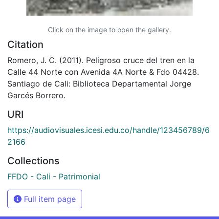
Click on the image to open the gallery.
Citation
Romero, J. C. (2011). Peligroso cruce del tren en la
Calle 44 Norte con Avenida 4A Norte & Fdo 04428.
Santiago de Cali: Biblioteca Departamental Jorge
Garcés Borrero.
URI
https://audiovisuales.icesi.edu.co/handle/123456789/6
2166
Collections
FFDO - Cali - Patrimonial
Full item page