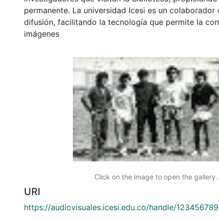
permanente. La universidad Icesi es un colaborador 
difusión, facilitando la tecnología que permite la con
imágenes
Click on the image to open the gallery.
URI
https://audiovisuales.icesi.edu.co/handle/12345678