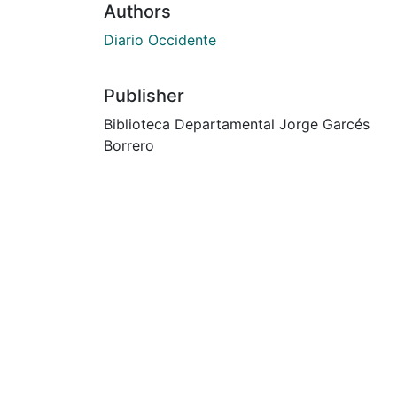
Authors
Diario Occidente
Publisher
Biblioteca Departamental Jorge Garcés
Borrero