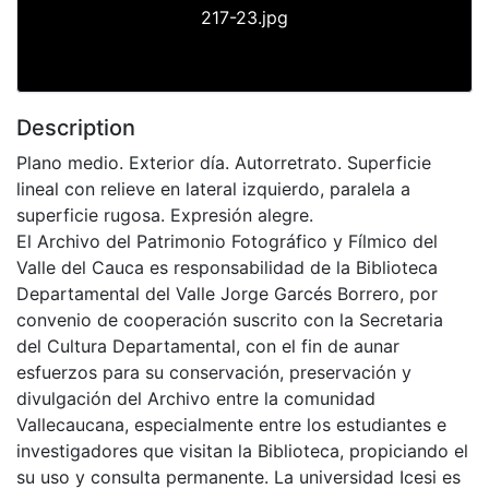
217-23.jpg
Description
Plano medio. Exterior día. Autorretrato. Superficie
lineal con relieve en lateral izquierdo, paralela a
superficie rugosa. Expresión alegre.
El Archivo del Patrimonio Fotográfico y Fílmico del
Valle del Cauca es responsabilidad de la Biblioteca
Departamental del Valle Jorge Garcés Borrero, por
convenio de cooperación suscrito con la Secretaria
del Cultura Departamental, con el fin de aunar
esfuerzos para su conservación, preservación y
divulgación del Archivo entre la comunidad
Vallecaucana, especialmente entre los estudiantes e
investigadores que visitan la Biblioteca, propiciando el
su uso y consulta permanente. La universidad Icesi es