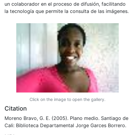
un colaborador en el proceso de difusión, facilitando
la tecnología que permite la consulta de las imágenes.
Click on the image to open the gallery.
Citation
Moreno Bravo, G. E. (2005). Plano medio. Santiago de
Cali: Biblioteca Departamental Jorge Garces Borrero.