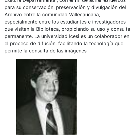
para su conservación, preservación y divulgación del
Archivo entre la comunidad Vallecaucana,
especialmente entre los estudiantes e investigadores
que visitan la Biblioteca, propiciando su uso y consulta
permanente. La universidad Icesi es un colaborador en
el proceso de difusión, facilitando la tecnología que
permite la consulta de las imágenes