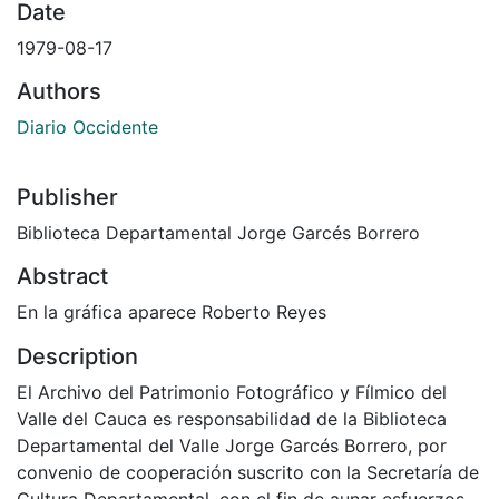
Date
1979-08-17
Authors
Diario Occidente
Publisher
Biblioteca Departamental Jorge Garcés Borrero
Abstract
En la gráfica aparece Roberto Reyes
Description
El Archivo del Patrimonio Fotográfico y Fílmico del
Valle del Cauca es responsabilidad de la Biblioteca
Departamental del Valle Jorge Garcés Borrero, por
convenio de cooperación suscrito con la Secretaría de
Cultura Departamental, con el fin de aunar esfuerzos