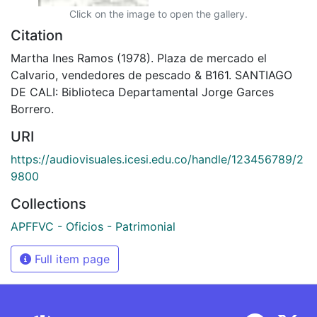
Click on the image to open the gallery.
Citation
Martha Ines Ramos (1978). Plaza de mercado el
Calvario, vendedores de pescado & B161. SANTIAGO
DE CALI: Biblioteca Departamental Jorge Garces
Borrero.
URI
https://audiovisuales.icesi.edu.co/handle/123456789/2
9800
Collections
APFFVC - Oficios - Patrimonial
Full item page