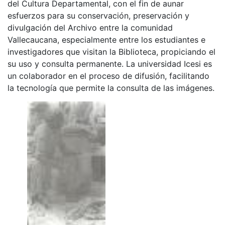
del Cultura Departamental, con el fin de aunar
esfuerzos para su conservación, preservación y
divulgación del Archivo entre la comunidad
Vallecaucana, especialmente entre los estudiantes e
investigadores que visitan la Biblioteca, propiciando el
su uso y consulta permanente. La universidad Icesi es
un colaborador en el proceso de difusión, facilitando
la tecnología que permite la consulta de las imágenes.