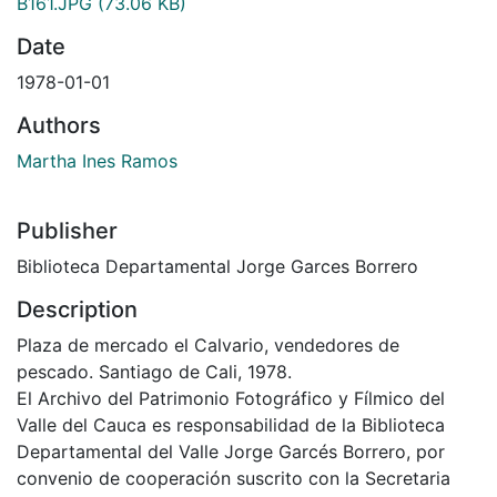
B161.JPG
(73.06 KB)
Date
1978-01-01
Authors
Martha Ines Ramos
Publisher
Biblioteca Departamental Jorge Garces Borrero
Description
Plaza de mercado el Calvario, vendedores de
pescado. Santiago de Cali, 1978.
El Archivo del Patrimonio Fotográfico y Fílmico del
Valle del Cauca es responsabilidad de la Biblioteca
Departamental del Valle Jorge Garcés Borrero, por
convenio de cooperación suscrito con la Secretaria