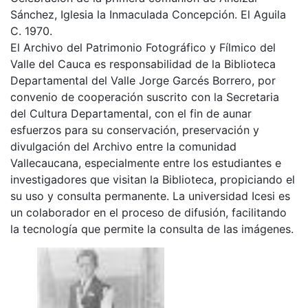
Sánchez, Iglesia la Inmaculada Concepción. El Aguila
C. 1970.
El Archivo del Patrimonio Fotográfico y Fílmico del
Valle del Cauca es responsabilidad de la Biblioteca
Departamental del Valle Jorge Garcés Borrero, por
convenio de cooperación suscrito con la Secretaria
del Cultura Departamental, con el fin de aunar
esfuerzos para su conservación, preservación y
divulgación del Archivo entre la comunidad
Vallecaucana, especialmente entre los estudiantes e
investigadores que visitan la Biblioteca, propiciando el
su uso y consulta permanente. La universidad Icesi es
un colaborador en el proceso de difusión, facilitando
la tecnología que permite la consulta de las imágenes.