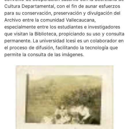
Cultura Departamental, con el fin de aunar esfuerzos
para su conservación, preservación y divulgación del
Archivo entre la comunidad Vallecaucana,
especialmente entre los estudiantes e investigadores
que visitan la Biblioteca, propiciando su uso y consulta
permanente. La universidad Icesi es un colaborador en
el proceso de difusión, facilitando la tecnología que
permite la consulta de las imágenes.