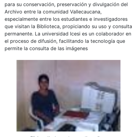
para su conservación, preservación y divulgación del
Archivo entre la comunidad Vallecaucana,
especialmente entre los estudiantes e investigadores
que visitan la Biblioteca, propiciando su uso y consulta
permanente. La universidad Icesi es un colaborador en
el proceso de difusión, facilitando la tecnología que
permite la consulta de las imágenes