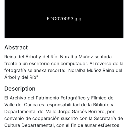
FDO020093.jpg
Abstract
Reina del Árbol y del Río, Noralba Muñoz sentada
frente a un escritorio con computador. Al reverso de la
fotografía se anexa recorte: "Noralba Muñoz,Reina del
Árbol y del Río"
Description
El Archivo del Patrimonio Fotográfico y Fílmico del
Valle del Cauca es responsabilidad de la Biblioteca
Departamental del Valle Jorge Garcés Borrero, por
convenio de cooperación suscrito con la Secretaría de
Cultura Departamental, con el fin de aunar esfuerzos