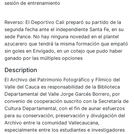
sesión de entrenamiento
Reverso: El Deportivo Cali preparó su partido de la
segunda fecha ante el independiente Santa Fe, en su
sede Pance. No hay ninguna novedad en el plantel
azucarero que tendrá la misma formación que empató
sin goles en Envigado, en un cotejo que pudo haber
ganado por las múltiples opciones
Description
El Archivo del Patrimonio Fotográfico y Fílmico del
Valle del Cauca es responsabilidad de la Biblioteca
Departamental del Valle Jorge Garcés Borrero, por
convenio de cooperación suscrito con la Secretaría de
Cultura Departamental, con el fin de aunar esfuerzos
para su conservación, preservación y divulgación del
Archivo entre la comunidad Vallecaucana,
especialmente entre los estudiantes e investigadores