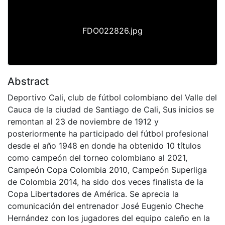
FDO022826.jpg
Abstract
Deportivo Cali, club de fútbol colombiano del Valle del
Cauca de la ciudad de Santiago de Cali, Sus inicios se
remontan al 23 de noviembre de 1912 y
posteriormente ha participado del fútbol profesional
desde el año 1948 en donde ha obtenido 10 títulos
como campeón del torneo colombiano al 2021,
Campeón Copa Colombia 2010, Campeón Superliga
de Colombia 2014, ha sido dos veces finalista de la
Copa Libertadores de América. Se aprecia la
comunicación del entrenador José Eugenio Cheche
Hernández con los jugadores del equipo caleño en la