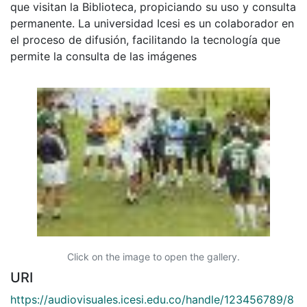
que visitan la Biblioteca, propiciando su uso y consulta
permanente. La universidad Icesi es un colaborador en
el proceso de difusión, facilitando la tecnología que
permite la consulta de las imágenes
Click on the image to open the gallery.
URI
https://audiovisuales.icesi.edu.co/handle/123456789/8